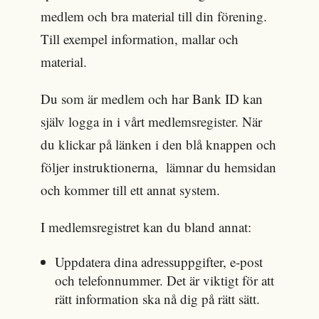
medlem och bra material till din förening.
Till exempel information, mallar och
material.
Du som är medlem och har Bank ID kan
själv logga in i vårt medlemsregister. När
du klickar på länken i den blå knappen och
följer instruktionerna, lämnar du hemsidan
och kommer till ett annat system.
I medlemsregistret kan du bland annat:
Uppdatera dina adressuppgifter, e-post
och telefonnummer. Det är viktigt för att
rätt information ska nå dig på rätt sätt.