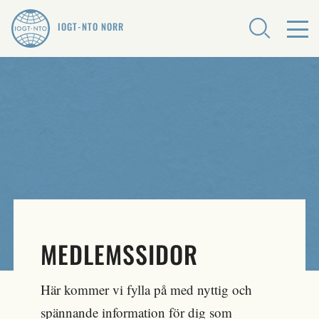
IOGT-NTO NORR
MEDLEMSSIDOR
Här kommer vi fylla på med nyttig och
spännande information för dig som